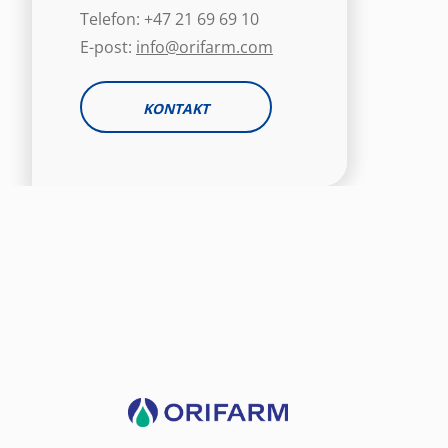
Telefon: +47 21 69 69 10
E-post:
info@orifarm.com
KONTAKT