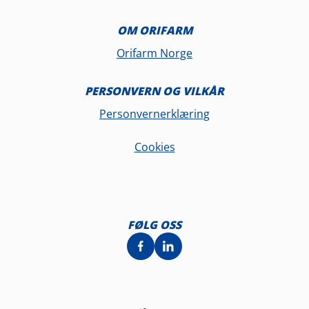
OM ORIFARM
Orifarm Norge
PERSONVERN OG VILKÅR
Personvernerklæring
Cookies
FØLG OSS