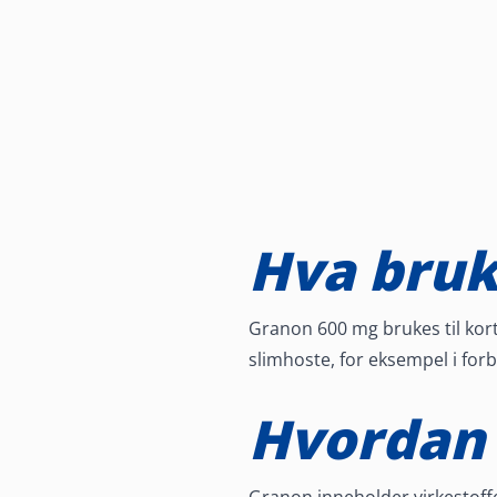
Hva bruk
Granon 600 mg brukes til kort
slimhoste, for eksempel i forb
Hvordan 