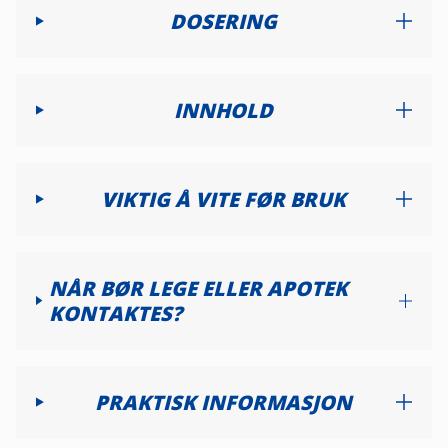
DOSERING
INNHOLD
VIKTIG Å VITE FØR BRUK
NÅR BØR LEGE ELLER APOTEK
KONTAKTES?
PRAKTISK INFORMASJON