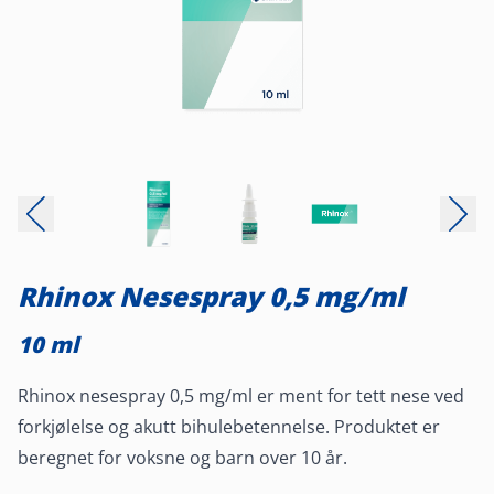
Rhinox Nesespray 0,5 mg/ml
10 ml
Rhinox nesespray 0,5 mg/ml er ment for tett nese ved
forkjølelse og akutt bihulebetennelse. Produktet er
beregnet for voksne og barn over 10 år.