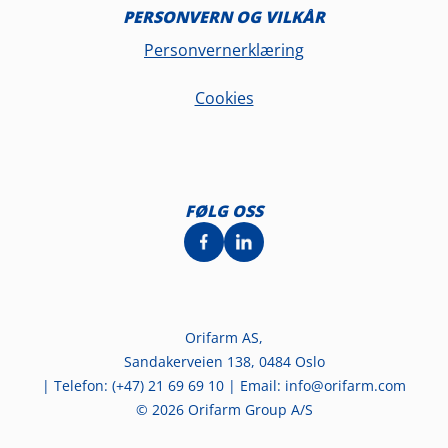
PERSONVERN OG VILKÅR
Personvernerklæring
Cookies
FØLG OSS
Orifarm AS,
Sandakerveien 138, 0484 Oslo
| Telefon: (+47) 21 69 69 10 | Email: info@orifarm.com
© 2026 Orifarm Group A/S