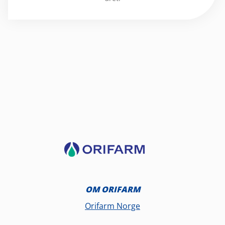
OM ORIFARM
Orifarm Norge