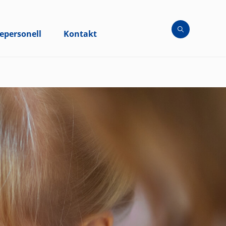
epersonell
Kontakt