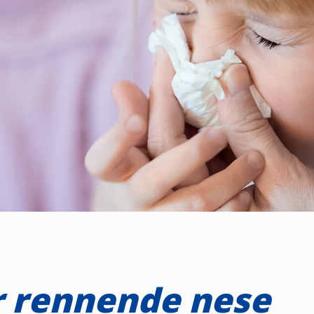
er rennende nese