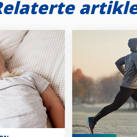
elaterte artikl