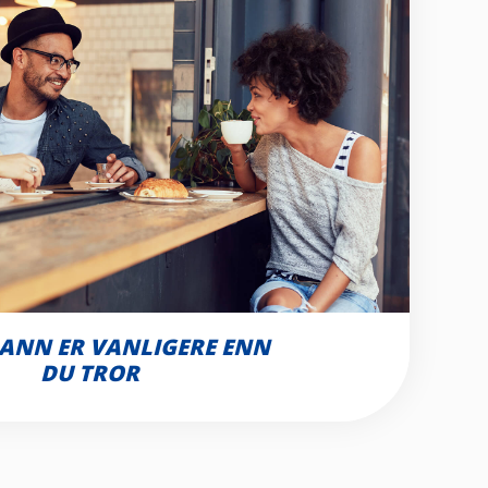
ANN ER VANLIGERE ENN
DU TROR