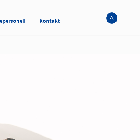
epersonell
Kontakt