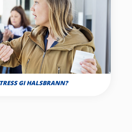
TRESS GI HALSBRANN?