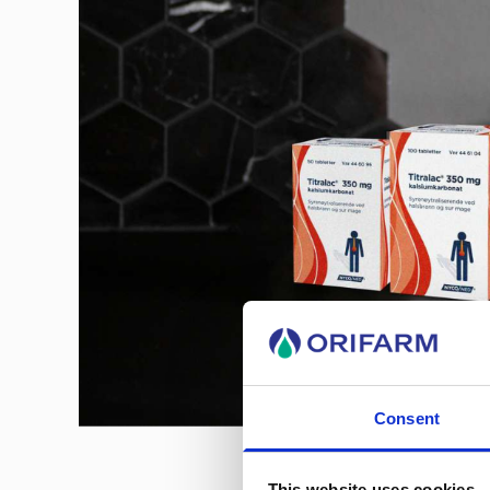
Consent
This website uses cookies