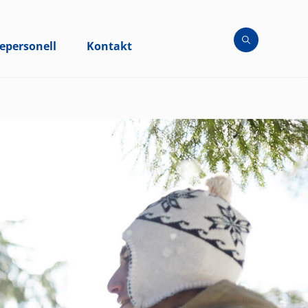
epersonell
Kontakt