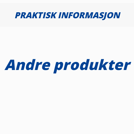
PRAKTISK INFORMASJON
Andre produkter