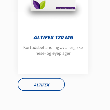
ALTIFEX 120 MG
Korttidsbehandling av allergiske
nese- og øyeplager
ALTIFEX