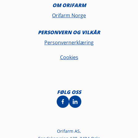
OM ORIFARM
Orifarm Norge
PERSONVERN OG VILKÅR
Personvernerklæring
Cookies
FØLG OSS
Orifarm AS,