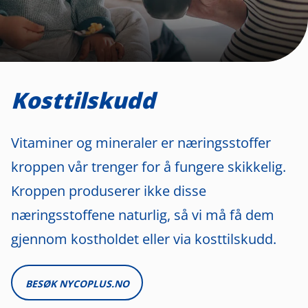
Kosttilskudd
Vitaminer og mineraler er næringsstoffer
kroppen vår trenger for å fungere skikkelig.
Kroppen produserer ikke disse
næringsstoffene naturlig, så vi må få dem
gjennom kostholdet eller via kosttilskudd.
BESØK NYCOPLUS.NO