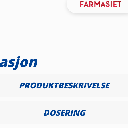
asjon
PRODUKTBESKRIVELSE
DOSERING