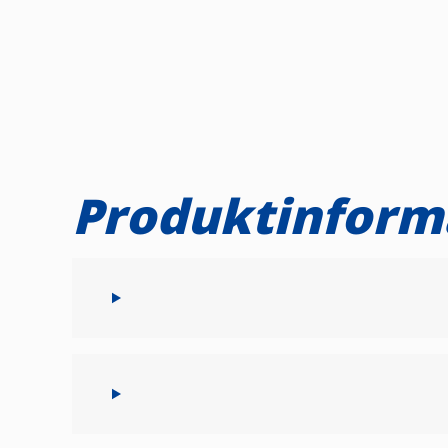
Produktinform