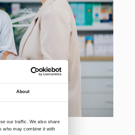
About
se our traffic. We also share
ers who may combine it with