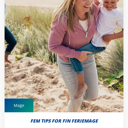
Mage
Mage
FEM TIPS FOR FIN FERIEMAGE