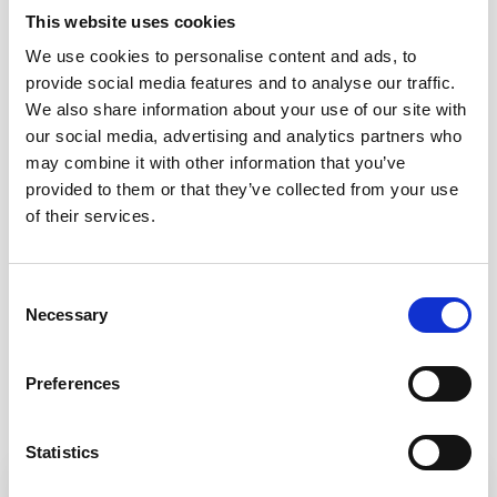
This website uses cookies
We use cookies to personalise content and ads, to
provide social media features and to analyse our traffic.
We also share information about your use of our site with
our social media, advertising and analytics partners who
may combine it with other information that you’ve
provided to them or that they’ve collected from your use
of their services.
Consent
Necessary
Selection
Preferences
Relaterte artikler
Statistics