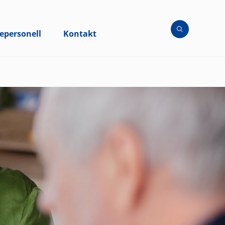
epersonell
Kontakt