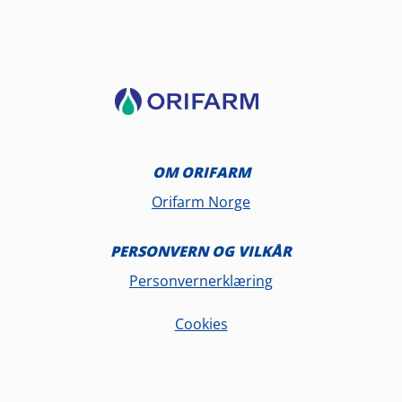
OM ORIFARM
Orifarm Norge
PERSONVERN OG VILKÅR
Personvernerklæring
Cookies