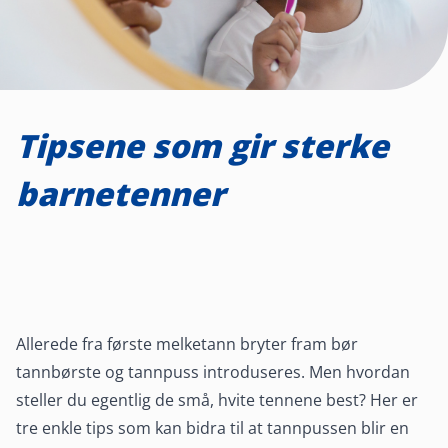
Tipsene som gir sterke
barnetenner
Allerede fra første melketann bryter fram bør
tannbørste og tannpuss introduseres. Men hvordan
steller du egentlig de små, hvite tennene best? Her er
tre enkle tips som kan bidra til at tannpussen blir en