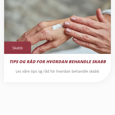
Skabb
Skabb
TIPS OG RÅD FOR HVORDAN BEHANDLE SKABB
Les våre tips og råd for hvordan behandle skabb