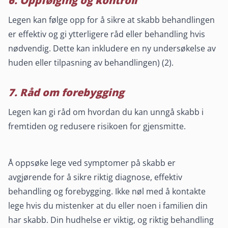
6. Oppfølging og kontroll
Legen kan følge opp for å sikre at skabb behandlingen
er effektiv og gi ytterligere råd eller behandling hvis
nødvendig. Dette kan inkludere en ny undersøkelse av
huden eller tilpasning av behandlingen) (2).
7. Råd om forebygging
Legen kan gi råd om hvordan du kan unngå skabb i
fremtiden og redusere risikoen for gjensmitte.
Å oppsøke lege ved symptomer på skabb er
avgjørende for å sikre riktig diagnose, effektiv
behandling og forebygging. Ikke nøl med å kontakte
lege hvis du mistenker at du eller noen i familien din
har skabb. Din hudhelse er viktig, og riktig behandling