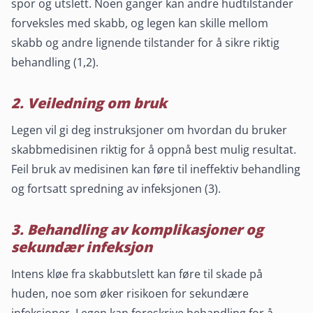
spor og utslett. Noen ganger kan andre hudtilstander
forveksles med skabb, og legen kan skille mellom
skabb og andre lignende tilstander for å sikre riktig
behandling
(1,2).
2. Veiledning om bruk
Legen vil gi deg instruksjoner om hvordan du bruker
skabbmedisinen riktig for å oppnå best mulig resultat.
Feil bruk av medisinen kan føre til ineffektiv behandling
og fortsatt spredning av infeksjonen (3).
3. Behandling av komplikasjoner og
sekundær infeksjon
Intens kløe fra skabbutslett kan føre til skade på
huden, noe som øker risikoen for sekundære