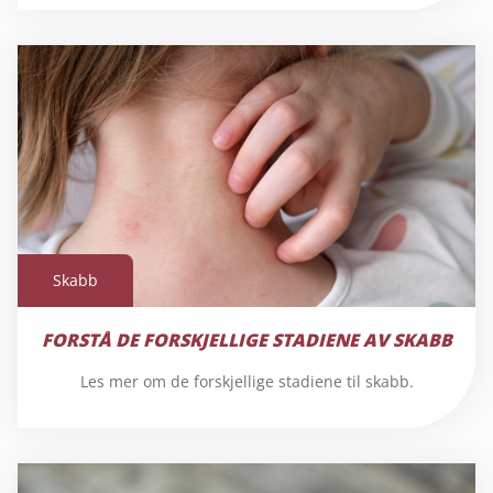
Skabb
Skabb
FORSTÅ DE FORSKJELLIGE STADIENE AV SKABB
Les mer om de forskjellige stadiene til skabb.