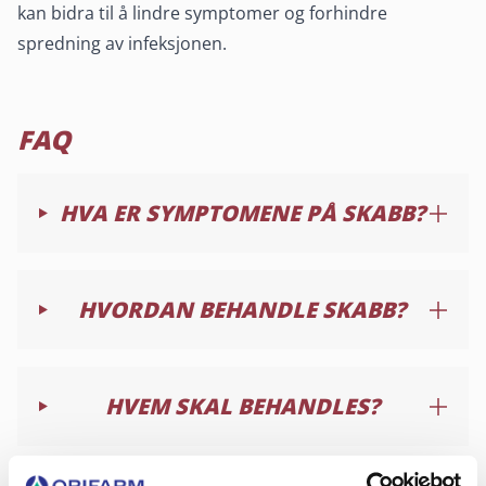
kan bidra til å lindre symptomer og forhindre
spredning av infeksjonen.
FAQ
HVA ER SYMPTOMENE PÅ SKABB?
HVORDAN BEHANDLE SKABB?
HVEM SKAL BEHANDLES?