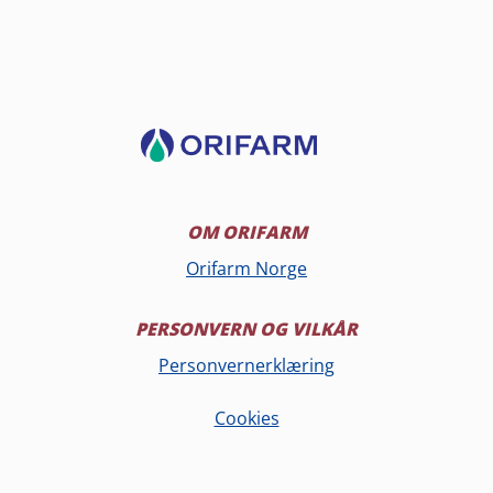
OM ORIFARM
Orifarm Norge
PERSONVERN OG VILKÅR
Personvernerklæring
Cookies