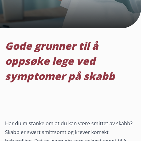
Gode grunner til å
oppsøke lege ved
symptomer på skabb
Har du mistanke om at du kan være smittet av skabb?
Skabb er svært smittsomt og krever korrekt