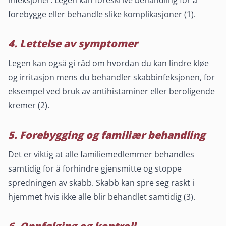
infeksjoner. Legen kan foreskrive behandling for å
forebygge eller behandle slike komplikasjoner (1).
4. Lettelse av symptomer
Legen kan også gi råd om hvordan du kan lindre kløe
og irritasjon mens du behandler skabbinfeksjonen, for
eksempel ved bruk av antihistaminer eller beroligende
kremer (2).
5. Forebygging og familiær behandling
Det er viktig at alle familiemedlemmer behandles
samtidig for å forhindre gjensmitte og stoppe
spredningen av skabb. Skabb kan spre seg raskt i
hjemmet hvis ikke alle blir behandlet samtidig (3).