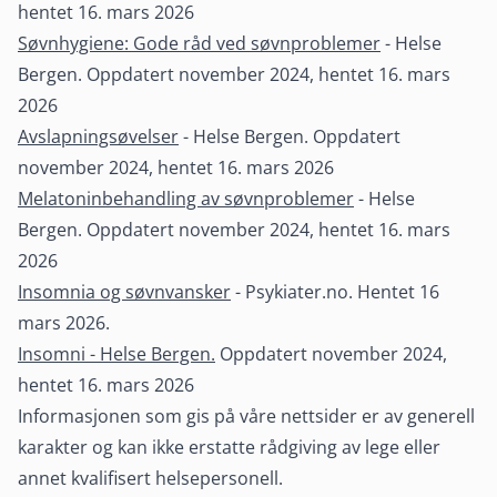
hentet 16. mars 2026
Søvnhygiene: Gode råd ved søvnproblemer
- Helse
Bergen. Oppdatert november 2024, hentet 16. mars
2026
Avslapningsøvelser
- Helse Bergen. Oppdatert
november 2024, hentet 16. mars 2026
Melatoninbehandling av søvnproblemer
- Helse
Bergen. Oppdatert november 2024, hentet 16. mars
2026
Insomnia og søvnvansker
- Psykiater.no. Hentet 16
mars 2026.
Insomni - Helse Bergen.
Oppdatert november 2024,
hentet 16. mars 2026
Informasjonen som gis på våre nettsider er av generell
karakter og kan ikke erstatte rådgiving av lege eller
annet kvalifisert helsepersonell.