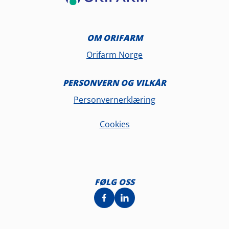
OM ORIFARM
Orifarm Norge
PERSONVERN OG VILKÅR
Personvernerklæring
Cookies
FØLG OSS