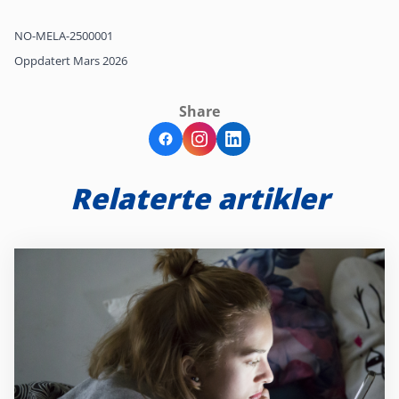
NO-MELA-2500001
Oppdatert Mars 2026
Share
Relaterte artikler