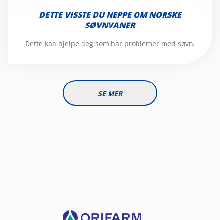
Søvn
DETTE VISSTE DU NEPPE OM NORSKE
SØVNVANER
Dette kan hjelpe deg som har problemer med søvn.
SE MER